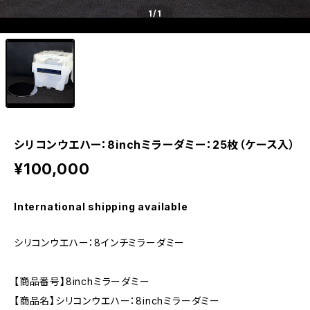
1
/1
シリコンウエハー：8inchミラーダミー：25枚（ケース入）
¥100,000
International shipping available
シリコンウエハー：8インチミラーダミー
【商品番号】8inchミラーダミー
【商品名】シリコンウエハー：8inchミラーダミー