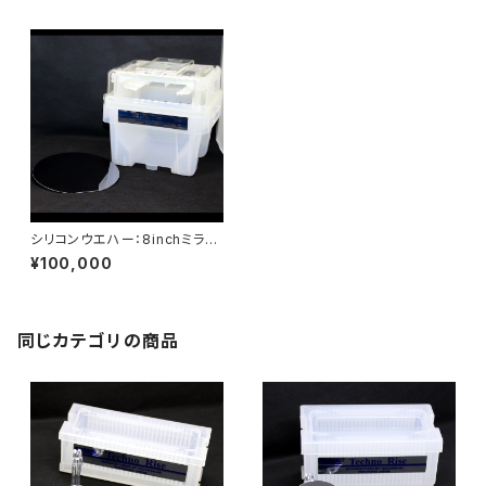
シリコンウエハー：8inchミラー
ダミー：25枚（ケース入）
¥100,000
同じカテゴリの商品