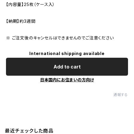
【内容量】25枚（ケース入）
【納期】約3週間
※ ご注文後のキャンセルはできませんのでご注意ください
International shipping available
Add to cart
日本国内にお住まいの方向け
通報する
最近チェックした商品