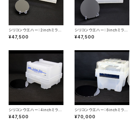
シリコンウエハー：2inchミラー
シリコンウエハー：3inchミラー
ダミー：25枚（ケース入）
ダミー：25枚（ケース入）
¥47,500
¥47,500
シリコンウエハー：4inchミラー
シリコンウエハー：6inchミラー
ダミー：25枚（ケース入）
ダミー：25枚（ケース入）
¥47,500
¥70,000