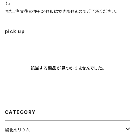
す。
また、注文後の
キャンセルはできません
のでご了承ください。
pick up
該当する商品が見つかりませんでした。
CATEGORY
酸化セリウム