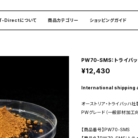
T-Directについて
商品カテゴリー
ショッピングガイド
PW70-SMS：トライバ
¥12,430
International shipping 
オーストリア・トライバッハ社製
PWグレード（一般部材加工
【商品番号】PW70-SMS